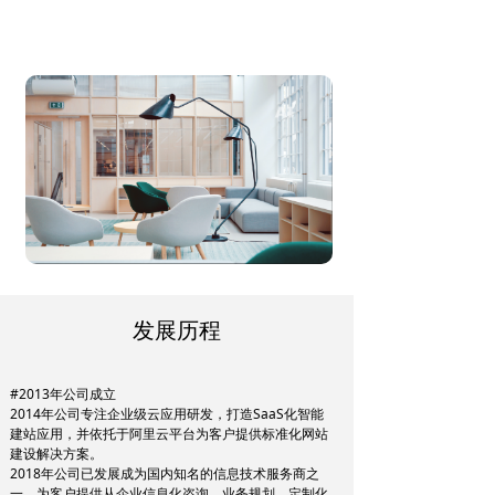
发展历程
#2013年公司成立
2014年公司专注企业级云应用研发，打造SaaS化智能
建站应用，并依托于阿里云平台为客户提供标准化网站
建设解决方案。
2018年公司已发展成为国内知名的信息技术服务商之
一，为客户提供从企业信息化咨询、业务规划、定制化