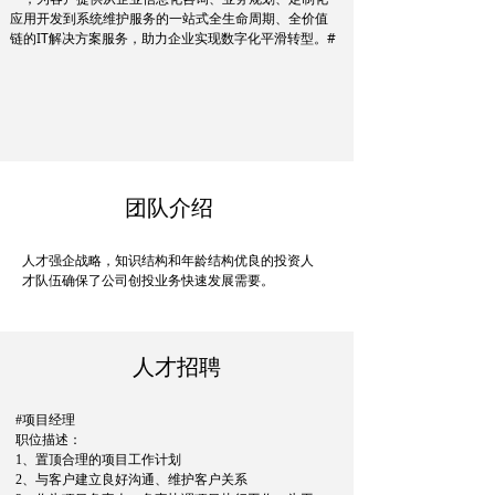
应用开发到系统维护服务的一站式全生命周期、全价值
链的IT解决方案服务，助力企业实现数字化平滑转型。#
团队介绍
人才强企战略，知识结构和年龄结构优良的投资人
才队伍确保了公司创投业务快速发展需要。
人才招聘
#项目经理
职位描述：
1、置顶合理的项目工作计划
2、与客户建立良好沟通、维护客户关系