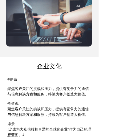
企业文化
#使命
聚焦客户关注的挑战和压力，提供有竞争力的通信
与信息解决方案和服务，持续为客户创造大价值。
价值观
聚焦客户关注的挑战和压力，提供有竞争力的通信
与信息解决方案和服务，持续为客户创造大价值。
愿景
以“成为大众信赖和喜爱的全球化企业”作为自己的理
想蓝图。#