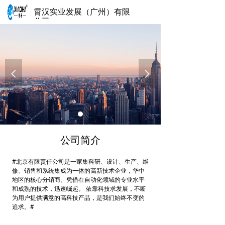
霄汉实业发展（广州）有限
公司
넳
넲
公司简介
#北京有限责任公司是一家集科研、设计、生产、维
修、销售和系统集成为一体的高新技术企业，华中
地区的核心分销商。凭借在自动化领域的专业水平
和成熟的技术，迅速崛起。 依靠科技求发展，不断
为用户提供满意的高科技产品，是我们始终不变的
追求。#