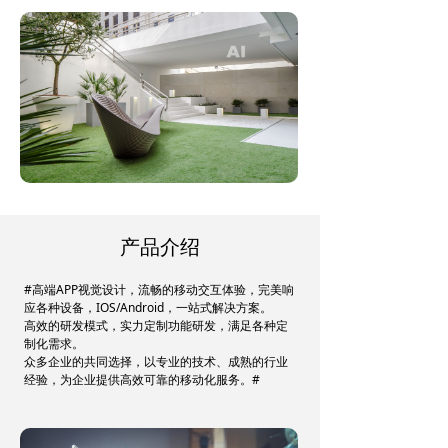
产品介绍
#高端APP视觉设计，流畅的移动交互体验，完美响
应各种设备，IOS/Android，一站式解决方案。
高效的研发模式，实力定制功能研发，满足各种定
制化需求。
众多企业的共同选择，以专业的技术、成熟的行业
经验，为企业提供高效可靠的移动化服务。#