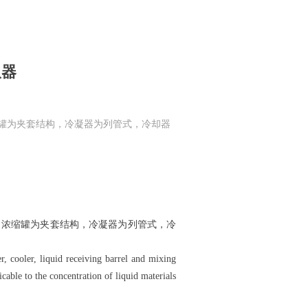
取器
罐为夹套结构，冷凝器为列管式，冷却器
浓缩罐为夹套结构，冷凝器为列管式，冷
r, cooler, liquid receiving barrel and mixing
licable to the concentration of liquid materials