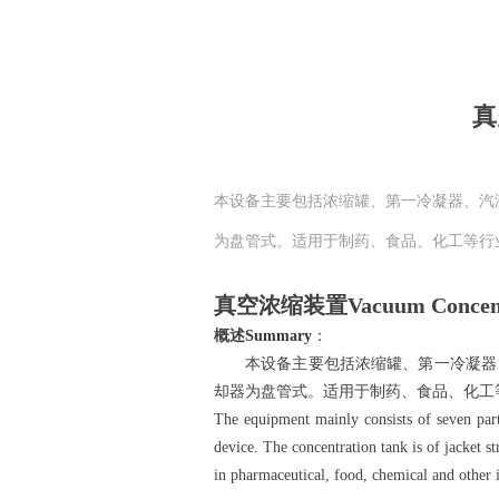
真
本设备主要包括浓缩罐、第一冷凝器、汽
为盘管式。适用于制药、食品、化工等行
真空浓缩装置
Vacuum Concent
概述
S
ummary
：
本设备主要包括浓缩罐、第一冷凝器、
却器为盘管式。适用于制药、食品、化工
The equipment mainly consists of seven parts
device. The concentration tank is of jacket str
in pharmaceutical, food, chemical and other i