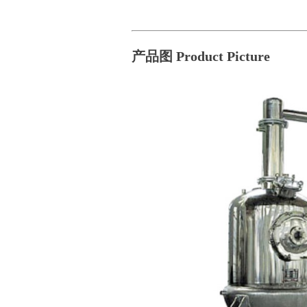
产品图 Product Picture