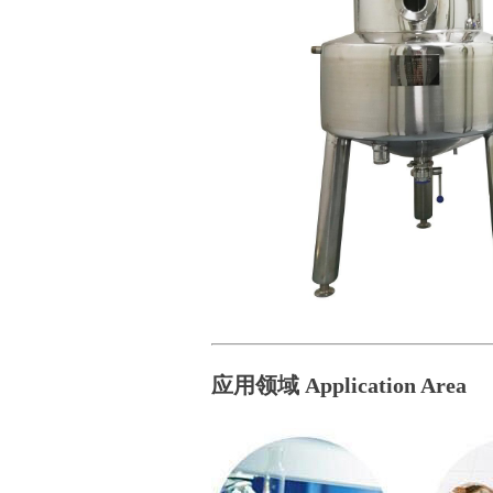
应用领域 Application Area