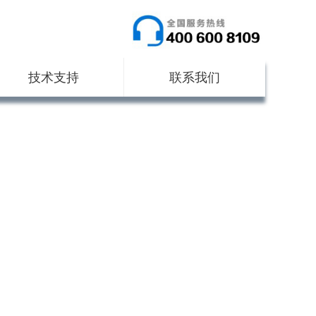
技术支持
联系我们