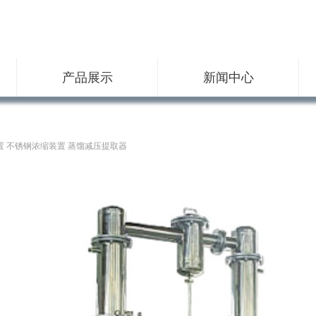
产品展示
新闻中心
 不锈钢浓缩装置 蒸馏减压提取器